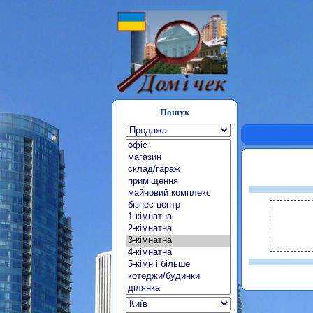
Пошук